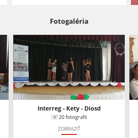
Fotogaléria
Interreg - Kety - Diosd
20 fotografii
ZOBRAZIŤ