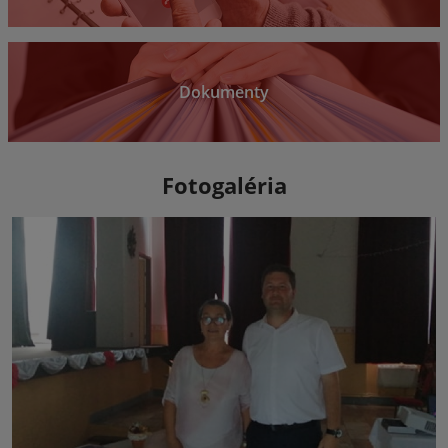
Dokumenty
Fotogaléria