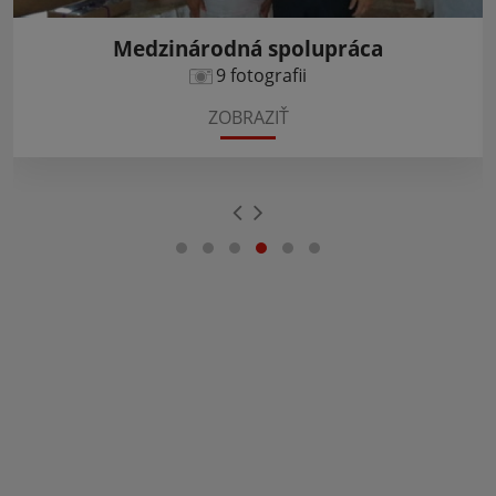
Medzinárodná spolupráca
9 fotografii
ZOBRAZIŤ