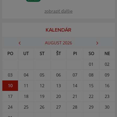
zobraziť ďalšie
KALENDÁR
AUGUST 2026
PO
UT
ST
ŠT
PI
SO
NE
01
02
03
04
05
06
07
08
09
10
11
12
13
14
15
16
17
18
19
20
21
22
23
24
25
26
27
28
29
30