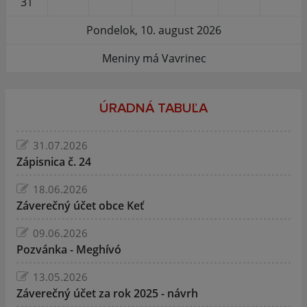
31
Pondelok, 10. august 2026
Meniny má Vavrinec
ÚRADNÁ TABUĽA
31.07.2026
Zápisnica č. 24
18.06.2026
Záverečný účet obce Keť
09.06.2026
Pozvánka - Meghívó
13.05.2026
Záverečný účet za rok 2025 - návrh