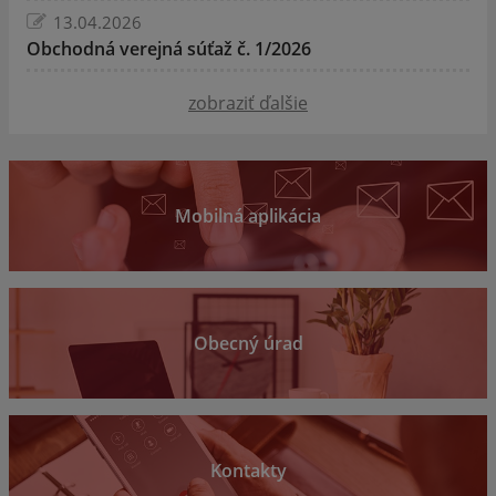
13.04.2026
Obchodná verejná súťaž č. 1/2026
zobraziť ďalšie
Mobilná aplikácia
Obecný úrad
Kontakty