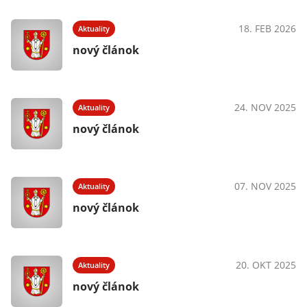
18. FEB 2026
Aktuality
nový článok
24. NOV 2025
Aktuality
nový článok
07. NOV 2025
Aktuality
nový článok
20. OKT 2025
Aktuality
nový článok