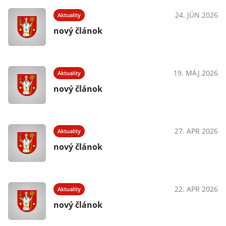
24. JÚN 2026
Aktuality
nový článok
19. MÁJ 2026
Aktuality
nový článok
27. APR 2026
Aktuality
nový článok
22. APR 2026
Aktuality
nový článok