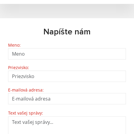
Napíšte nám
Meno:
Priezvisko:
E-mailová adresa:
Text vašej správy: