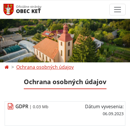
Oficiálne stránky
OBEC KEŤ
Ochrana osobných údajov
Ochrana osobných údajov
GDPR
Dátum vyvesenia:
| 0.03 Mb
06.09.2023