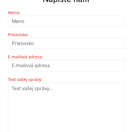
Meno:
Priezvisko:
E-mailová adresa:
Text vašej správy: