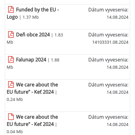
Funded by the EU -
Dátum vyvesenia:
Logo
| 1.37 Mb
14.08.2024
Deň obce 2024
Dátum vyvesenia:
| 1.83
Mb
14103331.08.2024
Falunap 2024
Dátum vyvesenia:
| 1.88
Mb
14.08.2024
We care about the
Dátum vyvesenia:
EU future“ - Keť 2024
|
14.08.2024
0.24 Mb
We care about the
Dátum vyvesenia:
EU future“ - Keť 2024
|
14.08.2024
0.04 Mb