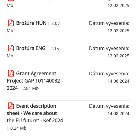
Mb
12.02.2025
Brožúra HUN
Dátum vyvesenia:
| 2.07
Mb
12.02.2025
Brožúra ENG
Dátum vyvesenia:
| 2.15
Mb
12.02.2025
Grant Agreement
Dátum vyvesenia:
Project GAP 101140082 -
14.08.2024
2024
| 2.81 Mb
Event description
Dátum vyvesenia:
sheet - We care about
14.08.2024
the EU future“ - Keť 2024
| 0.24 Mb