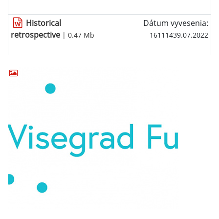
Historical
Dátum vyvesenia:
retrospective
| 0.47 Mb
16111439.07.2022