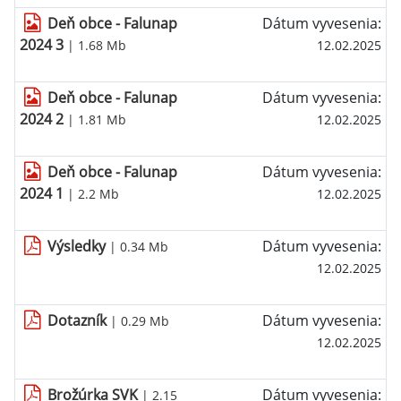
Deň obce - Falunap
Dátum vyvesenia:
2024 3
| 1.68 Mb
12.02.2025
Deň obce - Falunap
Dátum vyvesenia:
2024 2
| 1.81 Mb
12.02.2025
Deň obce - Falunap
Dátum vyvesenia:
2024 1
| 2.2 Mb
12.02.2025
Výsledky
Dátum vyvesenia:
| 0.34 Mb
12.02.2025
Dotazník
Dátum vyvesenia:
| 0.29 Mb
12.02.2025
Brožúrka SVK
Dátum vyvesenia:
| 2.15