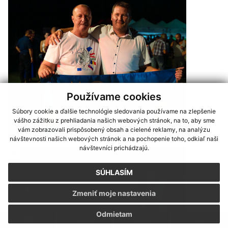
Používame cookies
Súbory cookie a ďalšie technológie sledovania používame na zlepšenie
vášho zážitku z prehliadania našich webových stránok, na to, aby sme
vám zobrazovali prispôsobený obsah a cielené reklamy, na analýzu
návštevnosti našich webových stránok a na pochopenie toho, odkiaľ naši
návštevníci prichádzajú.
SÚHLASÍM
Zmeniť moje nastavenia
Odmietam