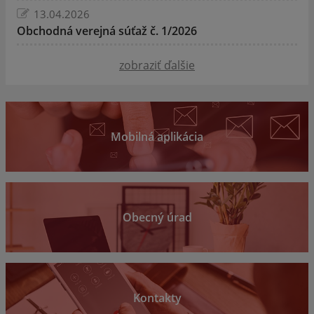
13.04.2026
Obchodná verejná súťaž č. 1/2026
zobraziť ďalšie
Mobilná aplikácia
Obecný úrad
Kontakty