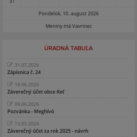
31
Pondelok, 10. august 2026
Meniny má Vavrinec
ÚRADNÁ TABUĽA
31.07.2026
Zápisnica č. 24
18.06.2026
Záverečný účet obce Keť
09.06.2026
Pozvánka - Meghívó
13.05.2026
Záverečný účet za rok 2025 - návrh