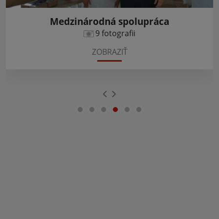
Medzinárodná spolupráca
9 fotografii
ZOBRAZIŤ