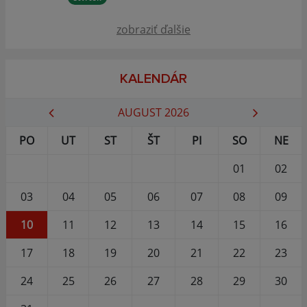
zobraziť ďalšie
KALENDÁR
AUGUST 2026
PO
UT
ST
ŠT
PI
SO
NE
01
02
03
04
05
06
07
08
09
10
11
12
13
14
15
16
17
18
19
20
21
22
23
24
25
26
27
28
29
30