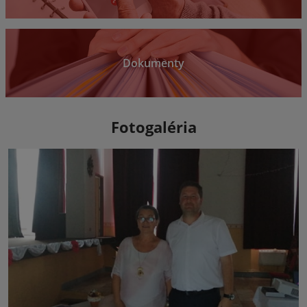
Dokumenty
Fotogaléria