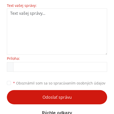
Text vašej správy:
Príloha:
*
Oboznámil som sa so
spracúvaním osobných údajov
Odoslať správu
Rýchle odkazy