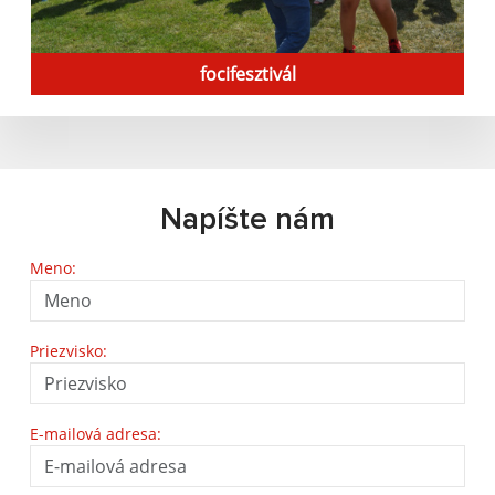
focifesztivál
Napíšte nám
Meno:
Priezvisko:
E-mailová adresa: