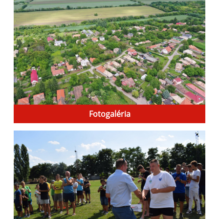
Fotogaléria