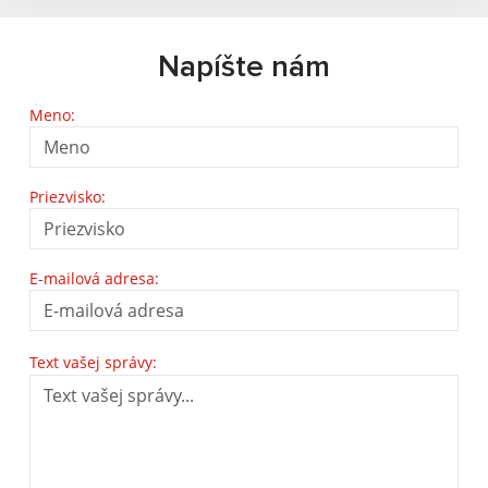
Napíšte nám
Meno:
Priezvisko:
E-mailová adresa:
Text vašej správy: