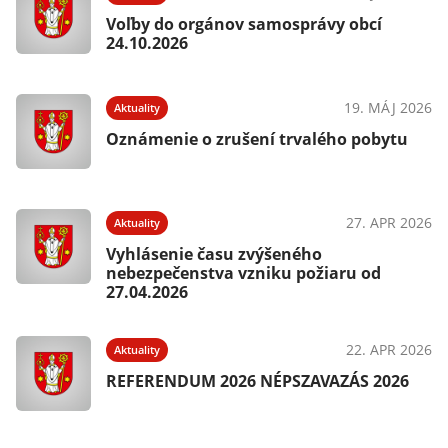
Voľby do orgánov samosprávy obcí
24.10.2026
19. MÁJ 2026
Aktuality
Oznámenie o zrušení trvalého pobytu
27. APR 2026
Aktuality
Vyhlásenie času zvýšeného
nebezpečenstva vzniku požiaru od
27.04.2026
22. APR 2026
Aktuality
REFERENDUM 2026 NÉPSZAVAZÁS 2026