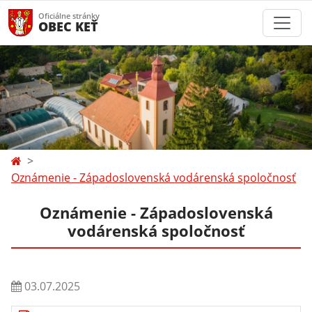
Oficiálne stránky
OBEC KEŤ
Oznámenie - Západoslovenská vodárenská spoločnosť
Oznámenie - Západoslovenská
vodárenská spoločnosť
03.07.2025