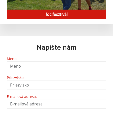
focifesztivál
Napíšte nám
Meno:
Priezvisko:
E-mailová adresa: