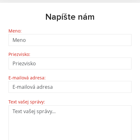
Napíšte nám
Meno:
Priezvisko:
E-mailová adresa:
Text vašej správy: