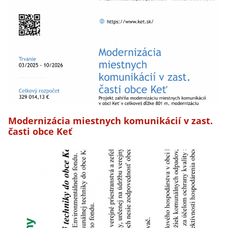
Modernizácia miestnych komunikácií v zast.
časti obce Keť