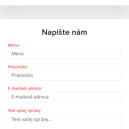
Napíšte nám
Meno:
Priezvisko:
E-mailová adresa:
Text vašej správy: