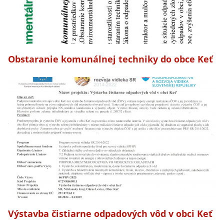
Obstaranie komunálnej techniky do obce Keť
Výstavba čistiarne odpadových vôd v obci Keť